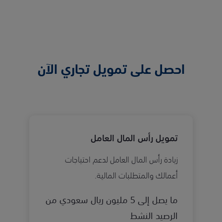
احصل على تمويل تجاري الآن
تمويل رأس المال العامل
زيادة رأس المال العامل لدعم احتياجات
أعمالك والمتطلبات المالية.
ما يصل إلى 5 مليون ريال سعودي من
الرصيد النشط