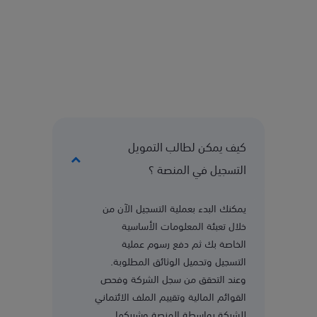
كيف يمكن لطالب التمويل
التسجيل في المنصة ؟
يمكنك البدء بعملية التسجيل الآن من
خلال تعبئة المعلومات الأساسية
الخاصة بك ثم دفع رسوم عملية
التسجيل وتحميل الوثائق المطلوبة.
وعند التحقق من سجل الشركة وفحص
القوائم المالية وتقييم الملف الائتماني
للشركة بواسطة المنصة وشريكها