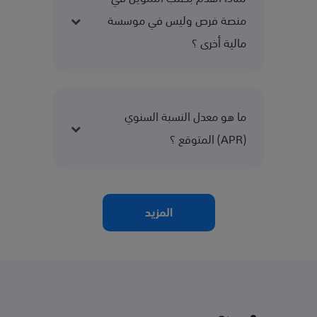
منصة فرص وليس في موسسة
مالية أخرى ؟
ما هو معدل النسبة السنوي
(APR) المتوقع ؟
المزيد