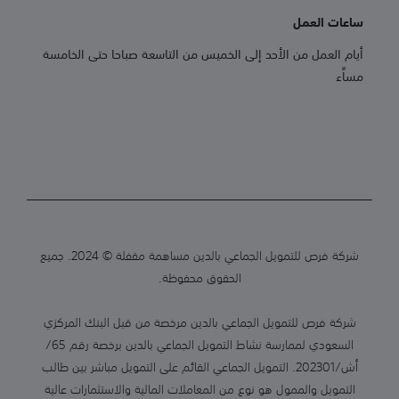
ساعات العمل
أيام العمل من الأحد إلى الخميس من التاسعة صباحا حتى الخامسة
مساًء
شركة فرص للتمويل الجماعي بالدين مساهمة مقفلة © 2024. جميع
الحقوق محفوظة.
شركة فرص للتمويل الجماعي بالدين مرخصة من قبل البنك المركزي
السعودي لممارسة نشاط التمويل الجماعي بالدين برخصة رقم 65/
أش/202301. التمويل الجماعي القائم على التمويل مباشر بين طالب
التمويل والممول هو نوع من المعاملات المالية والاستثمارات عالية