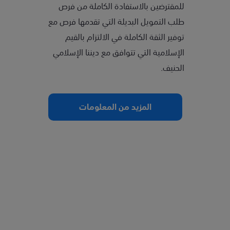
للمقترضين بالاستفادة الكاملة من فرص
طلب التمويل البديلة التي تقدمها فرص مع
توفير الثقة الكاملة في الالتزام بالقيم
الإسلامية التي تتوافق مع ديننا الإسلامي
الحنيف.
المزيد من المعلومات