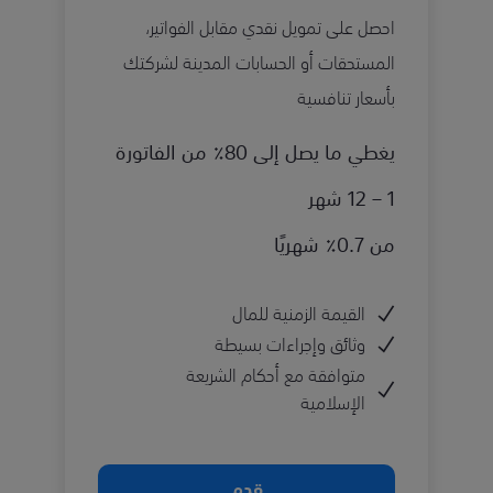
احصل على تمويل نقدي مقابل الفواتير،
المستحقات أو الحسابات المدينة لشركتك
بأسعار تنافسية
يغطي ما يصل إلى 80٪ من الفاتورة
1 – 12 شهر
من 0.7٪ شهريًا
القيمة الزمنية للمال
وثائق وإجراءات بسيطة
متوافقة مع أحكام الشريعة
الإسلامية
قدم