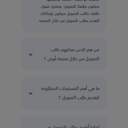
ستكون مؤهلا للتمويل. وبمجرد قبول
طلبك طالب التمويل سيكون بإمكانك
التقدم بطلب التمويل من خلال المنصة
من هم الذين يمكنهم طلب
التمويل من خلال منصة فُرص ؟
ما هي أهم المستندات المطلوبة
لتقديم طلب التمويل ؟
لماذا أتقدم بطلب التمويل في