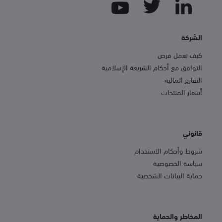
الشركة
كيف تعمل فرص
التوافق مع أحكام الشريعة الإسلامية
التقارير المالية
أسعار المنتجات
قانوني
شروط وأحكام الاستخدام
سياسة الخصوصية
حماية البيانات الشخصية
المخاطر والحماية