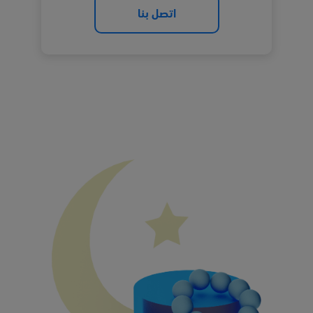
اتصل بنا