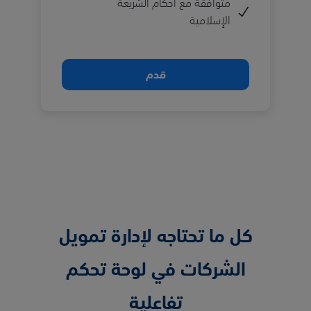
متوافقة مع أحكام الشريعة
الإسلامية
قدم
كل ما تحتاجه لإدارة تمويل
الشركات في لوحة تحكم
تفاعلية