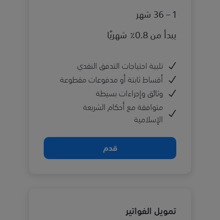
1 – 36 شهر
يبدأ من 0.8٪ شهريًا
تلبية احتياجات التدفق النقدي
أقساط ثابتة أو مدفوعات مقطوعة
وثائق وإجراءات بسيطة
متوافقة مع أحكام الشريعة
الإسلامية
قدم
تمويل الفواتير