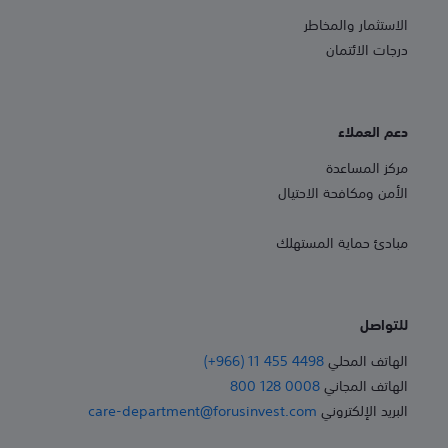
الاستثمار والمخاطر
درجات الائتمان
دعم العملاء
مركز المساعدة
الأمن ومكافحة الاحتيال
مبادئ حماية المستهلك
للتواصل
الهاتف المحلي
(+966) 11 455 4498
الهاتف المجاني
800 128 0008
البريد الإلكتروني
care-department@forusinvest.com