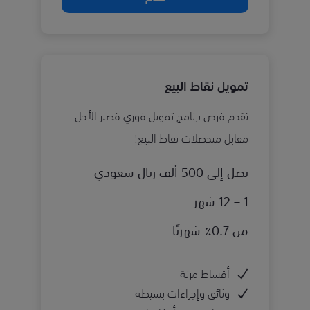
تمويل نقاط البيع
تقدم فرص برنامج تمويل فوري قصير الأجل
مقابل متحصلات نقاط البيع!
يصل إلى 500 ألف ريال سعودي
1 – 12 شهر
من 0.7٪ شهريًا
أقساط مرنة
وثائق وإجراءات بسيطة