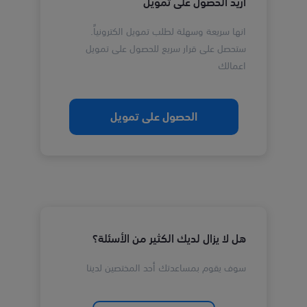
أريد الحصول على تمويل
انها سريعة وسهلة لطلب تمويل الكترونياً.
ستحصل على قرار سريع للحصول على تمويل
اعمالك
الحصول على تمويل
هل لا يزال لديك الكثير من الأسئلة؟
سوف يقوم بمساعدتك أحد المختصين لدينا