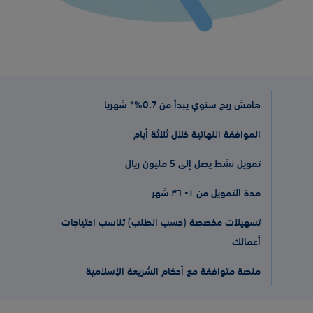
هامش ربح سنوي يبدأ من 0.7%* شهريا
الموافقة النهائية خلال ثلاثة أيام
تمويل نشط يصل إلى 5 مليون ريال
مدة التمويل من ١- ٣٦ شهر
تسهيلات مخصصة (حسب الطلب) تناسب احتياجات
أعمالك
منصة متوافقة مع أحكام الشريعة الإسلامية