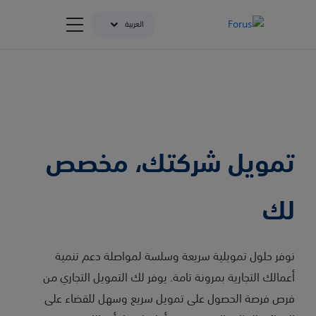
العربية
تمويل شركتك، مخصص
لك
نوفر حلول تمويلية سريعة وسلسة لمواصلة دعم تنمية
أعمالك التجارية بمرونة تامة. يوفر لك التمويل التجاري من
فرص فرصة الحصول على تمويل سريع وسهل للقضاء على