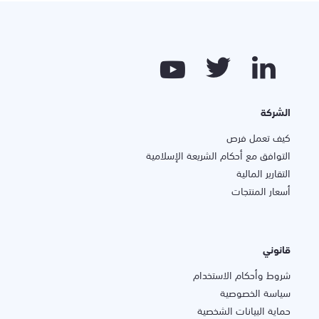
الشركة
كيف تعمل فرص
التوافق مع أحكام الشريعة الإسلامية
التقارير المالية
أسعار المنتجات
قانوني
شروط وأحكام الاستخدام
سياسة الخصوصية
حماية البيانات الشخصية