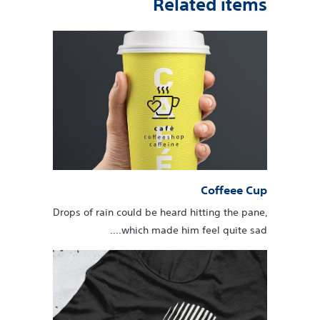
Related items
Coffeee Cup
Drops of rain could be heard hitting the pane,
which made him feel quite sad.…