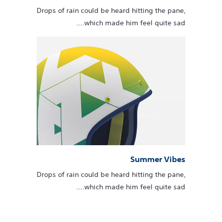
Drops of rain could be heard hitting the pane,
which made him feel quite sad.…
Summer Vibes
Drops of rain could be heard hitting the pane,
which made him feel quite sad.…