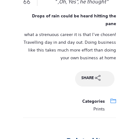
“Oh, Yes”, he thought, “
Drops of rain could be heard hitting the
pane
what a strenuous career it is that I’ve chosen!
Travelling day in and day out. Doing business
like this takes much more effort than doing
your own business at home
SHARE
Categories
Prints