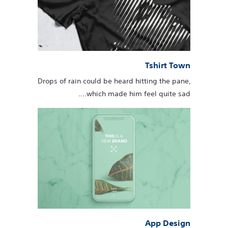
Tshirt Town
Drops of rain could be heard hitting the pane,
which made him feel quite sad.…
App Design