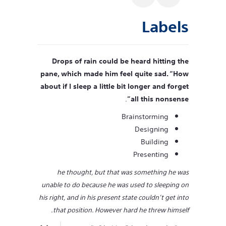
Labels
Drops of rain could be heard hitting the
pane, which made him feel quite sad. “How
about if I sleep a little bit longer and forget
.
all this nonsense”
Brainstorming
Designing
Building
Presenting
he thought, but that was something he was
unable to do because he was used to sleeping on
his right, and in his present state couldn’t get into
that position. However hard he threw himself.