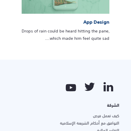
App Design
Drops of rain could be heard hitting the pane,
which made him feel quite sad.…
الشركة
كيف تعمل فرص
التوافق مع أحكام الشريعة الإسلامية
التقارير المالية