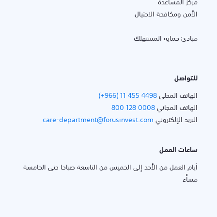
مركز المساعدة
الأمن ومكافحة الاحتيال
مبادئ حماية المستهلك
للتواصل
الهاتف المحلي
(+966) 11 455 4498
الهاتف المجاني
800 128 0008
البريد الإلكتروني
care-department@forusinvest.com
ساعات العمل
أيام العمل من الأحد إلى الخميس من التاسعة صباحا حتى الخامسة
مساًء