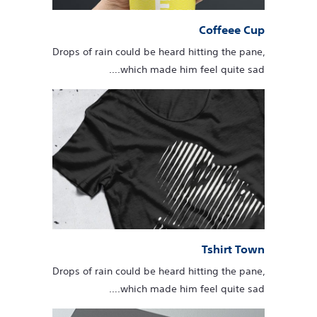
Coffeee Cup
Drops of rain could be heard hitting the pane,
which made him feel quite sad.…
Tshirt Town
Drops of rain could be heard hitting the pane,
which made him feel quite sad.…