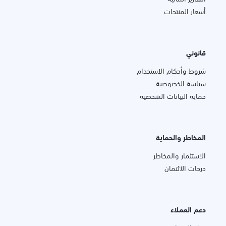
أسعار المنتجات
قانوني
شروط وأحكام الاستخدام
سياسة الخصوصية
حماية البيانات الشخصية
المخاطر والحماية
الاستثمار والمخاطر
درجات الائتمان
دعم العملاء