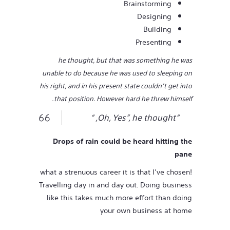
Brainstorming
Designing
Building
Presenting
he thought, but that was something he was
unable to do because he was used to sleeping on
his right, and in his present state couldn’t get into
that position. However hard he threw himself.
“Oh, Yes”, he thought, “
Drops of rain could be heard hitting the
pane
what a strenuous career it is that I’ve chosen!
Travelling day in and day out. Doing business
like this takes much more effort than doing
your own business at home