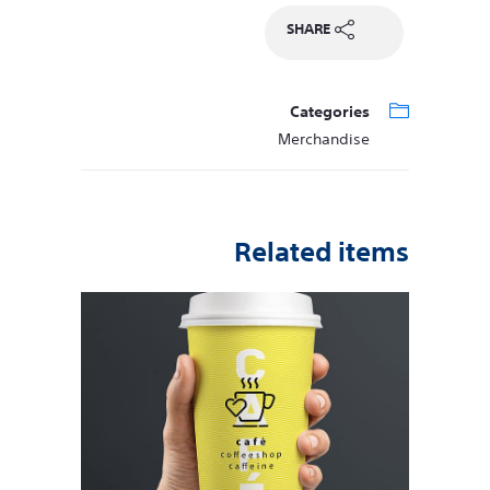
SHARE
Categories
Merchandise
Related items