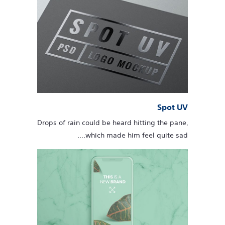
Spot UV
Drops of rain could be heard hitting the pane,
which made him feel quite sad.…