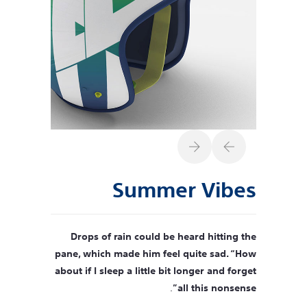
Summer Vibes
Drops of rain could be heard hitting the
pane, which made him feel quite sad. “How
about if I sleep a little bit longer and forget
.
all this nonsense”