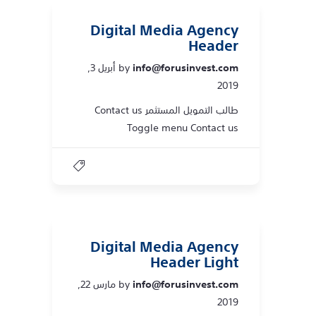
Digital Media Agency
Header
info@forusinvest.com
by
أبريل 3,
2019
طالب التمويل المستثمر Contact us
Toggle menu Contact us
Digital Media Agency
Header Light
info@forusinvest.com
by
مارس 22,
2019